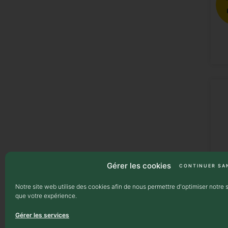
Gérer les cookies
CONTINUER SA
Notre site web utilise des cookies afin de nous permettre d'optimiser notre s
que votre expérience.
Gérer les services