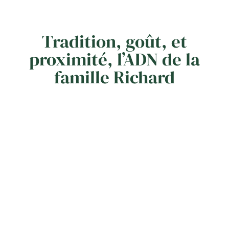
Tradition, goût, et
proximité, l’ADN de la
famille Richard