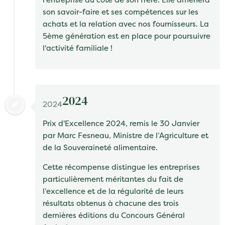
son savoir-faire et ses compétences sur
les
achats et la relation avec nos fournisseurs.
La
5ème génération est en place pour poursuivre
l'activité familiale !
2024
2024
Prix d'Excellence 2024,
remis le 30 Janvier
par Marc Fesneau, Ministre de l’Agriculture et
de la Souveraineté alimentaire.
Cette récompense distingue les entreprises
particulièrement méritantes du fait de
l’excellence et de la régularité de leurs
résultats obtenus à chacune des trois
dernières éditions du Concours Général