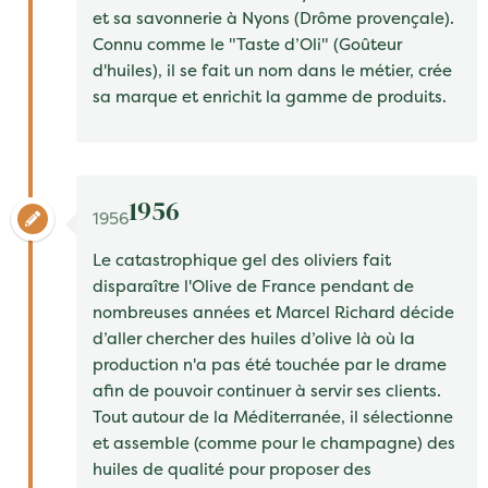
et sa savonnerie à
Nyons
(Drôme provençale).
Connu comme
le "Taste d’Oli"
(Goûteur
d'huiles), il se fait un nom dans le métier, crée
sa marque et enrichit la gamme de produits.
1956
1956
Le catastrophique gel des oliviers fait
disparaître l'Olive de France pendant de
nombreuses années et
Marcel Richard
décide
d’aller chercher des huiles d’olive là où la
production n'a pas été touchée par le drame
afin de pouvoir continuer à servir ses clients.
Tout autour de la Méditerranée, il sélectionne
et assemble (comme pour le champagne) des
huiles de qualité pour proposer des