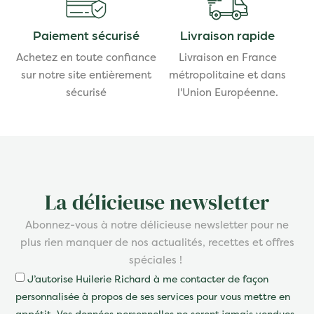
Paiement sécurisé
Livraison rapide
Achetez en toute confiance
Livraison en France
sur notre site entièrement
métropolitaine et dans
sécurisé
l'Union Européenne.
La délicieuse newsletter
Abonnez-vous à notre délicieuse newsletter pour ne
plus rien manquer de nos actualités, recettes et offres
spéciales !
J’autorise Huilerie Richard à me contacter de façon
personnalisée à propos de ses services pour vous mettre en
appétit. Vos données personnelles ne seront jamais vendues