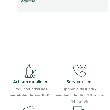
Agricole.
Artisan moulinier
Service client
Producteur d'huiles
Disponible du lundi au
végétales depuis 1885
vendredi de 8h à 13h et de
14h à 18h