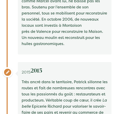
comme
Marcel
avant lui, ne baisse pas les
bras. Soutenu par l’ensemble de son
personnel, tous se mobilisent pour reconstruire
la société. En octobre 2006, de nouveaux
locaux sont investis à
Montoison
près de Valence pour reconstruire la Maison.
Un nouveau moulin est reconstruit pour les
huiles gastronomiques
.
2015
2015
Très ancré dans le territoire,
Patrick
sillonne les
routes et fait de nombreuses rencontres avec
tous les passionnés du goût : restaurateurs et
producteurs. Véritable coup de cœur, il crée
La
belle
Epicerie Richard
pour valoriser le savoir-
faire de ses pairs et revenir au commerce de