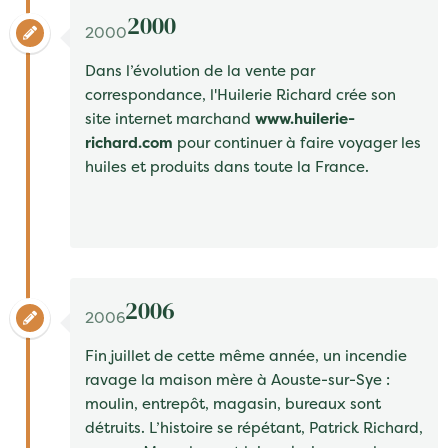
2000
2000
Dans l’évolution de la vente par
correspondance, l'Huilerie Richard crée son
site internet marchand
www.huilerie-
richard.com
pour continuer à faire voyager les
huiles et produits dans toute la France.
2006
2006
Fin juillet de cette même année, un incendie
ravage la maison mère à
Aouste-sur-Sye
:
moulin, entrepôt, magasin, bureaux sont
détruits. L’histoire se répétant,
Patrick Richard
,