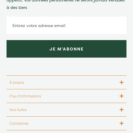
à des tiers
JE M'ABONNE
À propos
Plus d'informations
Nos huiles
Commande