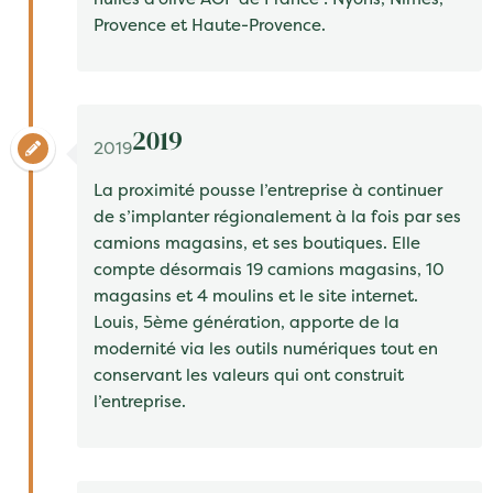
Provence et Haute-Provence.
2019
2019
La proximité pousse l’entreprise à continuer
de s’implanter régionalement à la fois par ses
camions magasins
, et ses boutiques. Elle
compte désormais
19 camions magasins
,
10
magasins
et
4 moulins
et le site internet.
Louis
, 5ème génération, apporte de la
modernité via les outils numériques tout en
conservant les valeurs qui ont construit
l’entreprise.