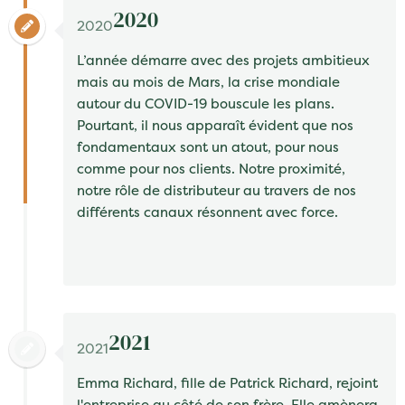
2020
2020
L’année démarre avec des projets ambitieux
mais au mois de Mars, la crise mondiale
autour du COVID-19 bouscule les plans.
Pourtant, il nous apparaît évident que nos
fondamentaux sont un atout, pour nous
comme pour nos clients. Notre proximité,
notre rôle de distributeur au travers de nos
différents canaux résonnent avec force.
2021
2021
Emma Richard, fille de Patrick Richard, rejoint
l'entreprise au côté de son frère. Elle amènera