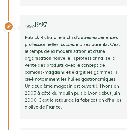
1997
1997
Patrick Richard
, enrichi d'autres expériences
professionnelles, succède à ses parents. C’est
le temps de la modernisation et d’une
organisation nouvelle. Il professionnalise la
vente des produits avec le
concept de
camions-magasins
et élargit les gammes. Il
créé notamment les huiles gastronomiques.
Un
deuxième magasin
est ouvert à
Nyons
en
2003 à côté du moulin puis à
Lyon
début juin
2006. C’est le retour de la fabrication d’
huiles
d’olive de France.