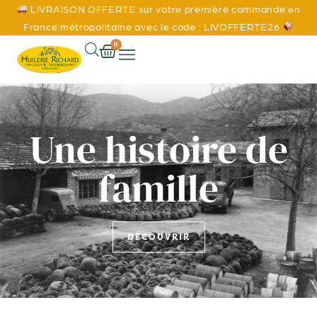
LIVRAISON OFFERTE sur votre première commande en
France métropolitaine avec le code : LIVOFFERTE26
0
Une histoire de
famille
DÉCOUVRIR