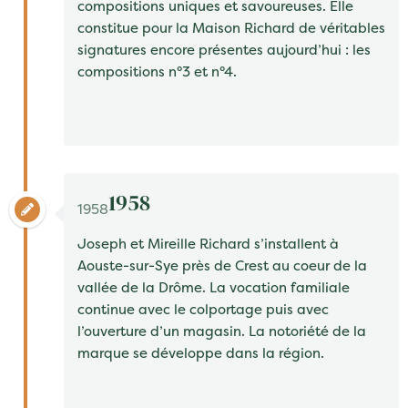
compositions uniques et savoureuses. Elle
constitue pour la
Maison Richard
de véritables
signatures encore présentes aujourd’hui : les
compositions
n°3
et
n°4
.
1958
1958
Joseph
et
Mireille Richard
s’installent à
Aouste-sur-Sye
près de Crest au coeur de la
vallée de la Drôme. La vocation familiale
continue avec le colportage puis avec
l’ouverture d’un magasin. La notoriété de la
marque se développe dans la région.