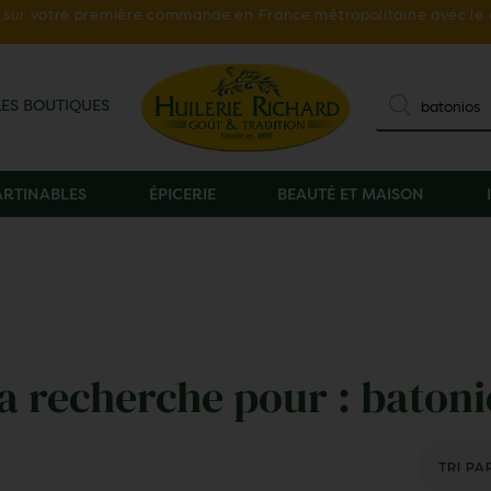
ur votre première commande en France métropolitaine avec le
LES BOUTIQUES
TARTINABLES
ÉPICERIE
BEAUTÉ ET MAISON
la recherche pour : batoni