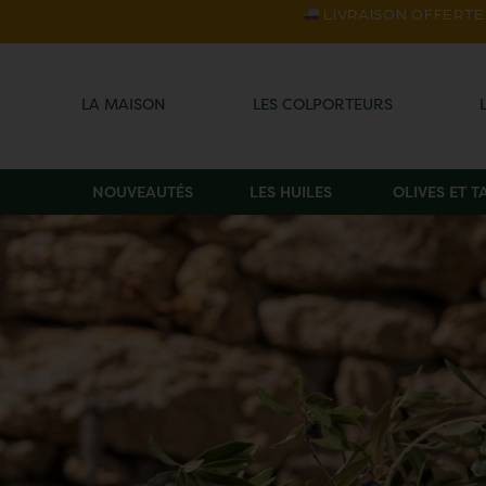
LIVRAISON OFFERTE s
LA MAISON
LES COLPORTEURS
NOUVEAUTÉS
LES HUILES
OLIVES ET 