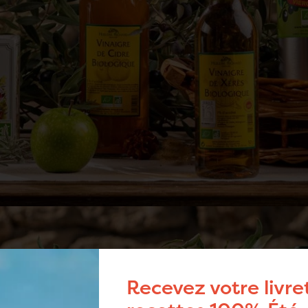
Recevez votre livre