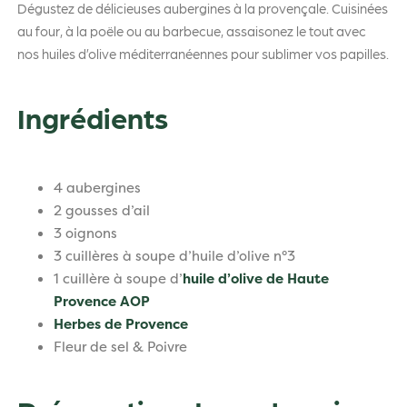
Dégustez de délicieuses aubergines à la provençale. Cuisinées
au four, à la poële ou au barbecue, assaisonez le tout avec
nos huiles d’olive méditerranéennes pour sublimer vos papilles.
Ingrédients
4 aubergines
2 gousses d’ail
3 oignons
3 cuillères à soupe d’huile d’olive n°3
1 cuillère à soupe d’
huile d’olive de Haute
Provence AOP
Herbes de Provence
Fleur de sel & Poivre