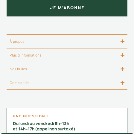
JE M'ABONNE
À propos
Plus d'informations
Nos huiles
Commande
UNE QUESTION ?
Du lundi au vendredi 8h-13h
et 14h-17h (appel non surtaxé)