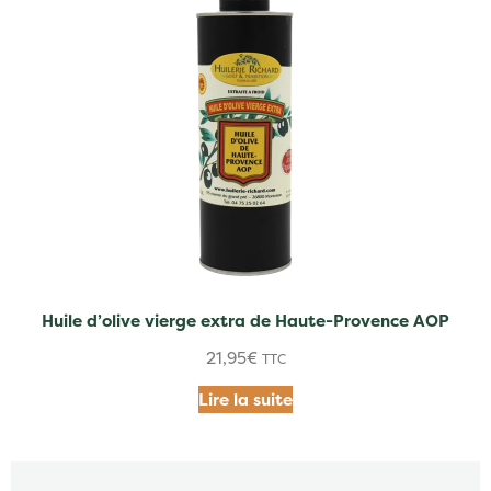
Huile d’olive vierge extra de Haute-Provence AOP
21,95
€
TTC
Lire la suite