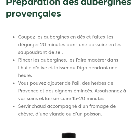
Préparation des aubergines
provençales
Coupez les aubergines en dés et faites-les
dégorger 20 minutes dans une passoire en les
saupoudrant de sel.
Rincer les aubergines, les faire macérer dans
l’huile d’olive et laisser au frigo pendant une
heure.
Vous pouvez ajouter de l’ail, des herbes de
Provence et des oignons émincés. Assaisonnez à
vos soins et laisser cuire 15-20 minutes.
Servir chaud accompagné d’un fromage de
chèvre, d’une viande ou d’un poisson.