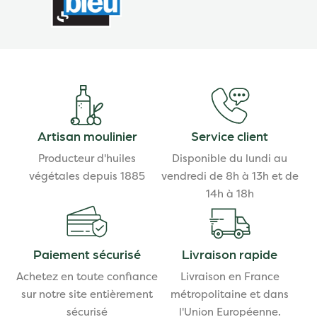
Artisan moulinier
Service client
Producteur d'huiles
Disponible du lundi au
végétales depuis 1885
vendredi de 8h à 13h et de
14h à 18h
Paiement sécurisé
Livraison rapide
Achetez en toute confiance
Livraison en France
sur notre site entièrement
métropolitaine et dans
sécurisé
l'Union Européenne.