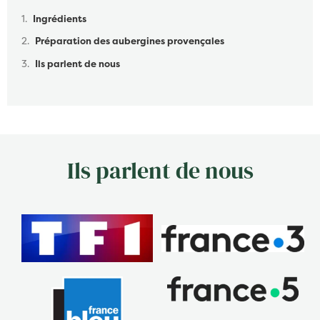
Table des matières
Ingrédients
Préparation des aubergines provençales
Ils parlent de nous
Ils parlent de nous