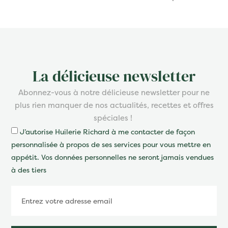
La délicieuse newsletter
Abonnez-vous à notre délicieuse newsletter pour ne
plus rien manquer de nos actualités, recettes et offres
spéciales !
J’autorise Huilerie Richard à me contacter de façon
personnalisée à propos de ses services pour vous mettre en
appétit. Vos données personnelles ne seront jamais vendues
à des tiers