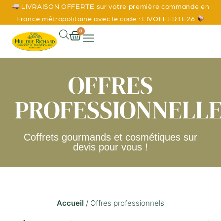
LIVRAISON OFFERTE sur votre première commande en
France métropolitaine avec le code : LIVOFFERTE26
0
OFFRES
PROFESSIONNELL
Coffrets gourmands et cosmétiques sur
devis pour vous !
Accueil
/ Offres professionnels