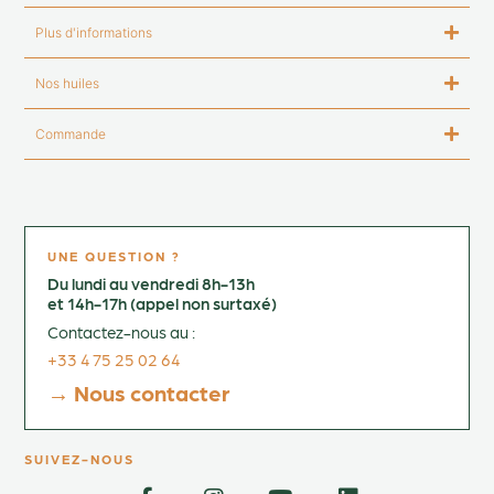
Plus d'informations
Nos huiles
Commande
UNE QUESTION ?
Du lundi au vendredi 8h-13h
et 14h-17h (appel non surtaxé)
Contactez-nous au :
+33 4 75 25 02 64
→ Nous contacter
SUIVEZ-NOUS