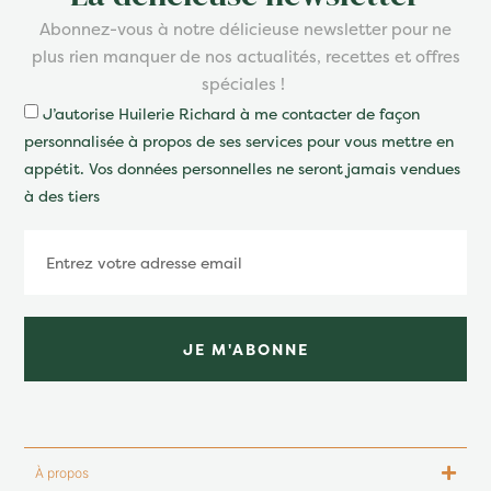
Abonnez-vous à notre délicieuse newsletter pour ne
plus rien manquer de nos actualités, recettes et offres
spéciales !
J’autorise Huilerie Richard à me contacter de façon
personnalisée à propos de ses services pour vous mettre en
appétit. Vos données personnelles ne seront jamais vendues
à des tiers
JE M'ABONNE
À propos