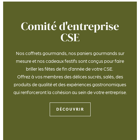
Comité d'entreprise
CSE
Nos coffrets gourmands, nos paniers gourmands sur
mesure et nos cadeaux festifs sont conçus pour faire
briller les fêtes de fin d’année de votre CSE.
Offrez à vos membres des délices sucrés, salés, des
produits de qualité et des expériences gastronomiques
qui renforceront la cohésion au sein de votre entreprise.
DÉCOUVRIR