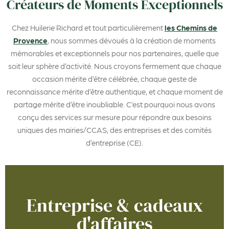
Créateurs de Moments Exceptionnels
Chez Huilerie Richard et tout particulièrement
les Chemins de
Provence
, nous sommes dévoués à la création de moments
mémorables et exceptionnels pour nos partenaires, quelle que
soit leur sphère d’activité. Nous croyons fermement que chaque
occasion mérite d’être célébrée, chaque geste de
reconnaissance mérite d’être authentique, et chaque moment de
partage mérite d’être inoubliable. C’est pourquoi nous avons
conçu des services sur mesure pour répondre aux besoins
uniques des mairies/CCAS, des entreprises et des comités
d’entreprise (CE).
Entreprise & cadeaux
d'affaires