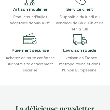
Artisan moulinier
Service client
Producteur d'huiles
Disponible du lundi au
végétales depuis 1885
vendredi de 8h à 13h et de
14h à 18h
Paiement sécurisé
Livraison rapide
Achetez en toute confiance
Livraison en France
sur notre site entièrement
métropolitaine et dans
sécurisé
l'Union Européenne.
La délicieuse newsletter