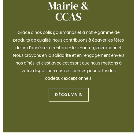
Mairie &
CCAS
Grâce à nos colis gourmands et à notre gamme de
produits de qualité, nous contribuons à égayer les fêtes
de fin d’année et à renforcer le lien intergénérationnel.
Nous croyons en la solidarité et en l’engagement envers
nos aînés, et c’est avec cet esprit que nous mettons à
votre disposition nos ressources pour offrir des
cadeaux exceptionnels.
DÉCOUVRIR