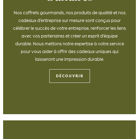
Nos coffrets gourmands, nos produits de qualité et nos
cadeaux d’entreprise sur mesure sont conçus pour
célébrer le succès de votre entreprise, renforcer les liens
avec vos partenaires et créer un esprit d’équipe
durable. Nous mettons notre expertise à votre service
pour vous aider à offrir des cadeaux uniques qui
laisseront une impression durable.
DÉCOUVRIR