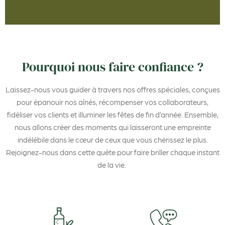
Pourquoi nous faire confiance ?
Laissez-nous vous guider à travers nos offres spéciales, conçues
pour épanouir nos aînés, récompenser vos collaborateurs,
fidéliser vos clients et illuminer les fêtes de fin d’année. Ensemble,
nous allons créer des moments qui laisseront une empreinte
indélébile dans le cœur de ceux que vous chérissez le plus.
Rejoignez-nous dans cette quête pour faire briller chaque instant
de la vie.