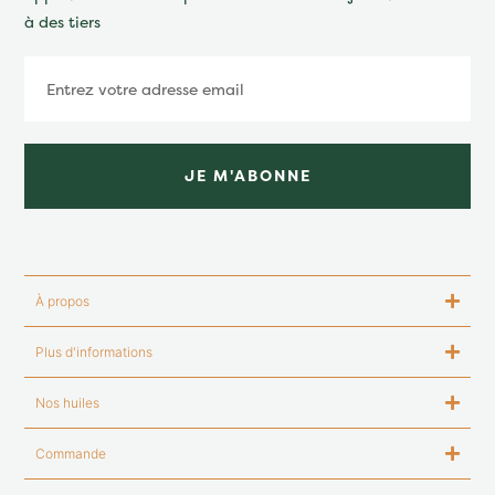
à des tiers
JE M'ABONNE
À propos
Plus d'informations
Nos huiles
Commande