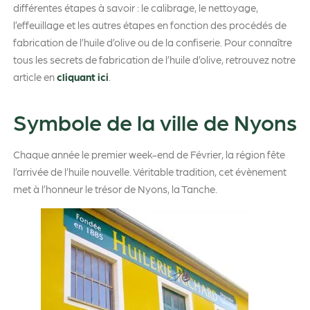
différentes étapes à savoir : le calibrage, le nettoyage,
l’effeuillage et les autres étapes en fonction des procédés de
fabrication de l’huile d’olive ou de la confiserie. Pour connaître
tous les secrets de fabrication de l’huile d’olive, retrouvez notre
article en
cliquant ici
.
Symbole de la ville de Nyons
Chaque année le premier week-end de Février, la région fête
l’arrivée de l’huile nouvelle. Véritable tradition, cet évènement
met à l’honneur le trésor de Nyons, la Tanche.