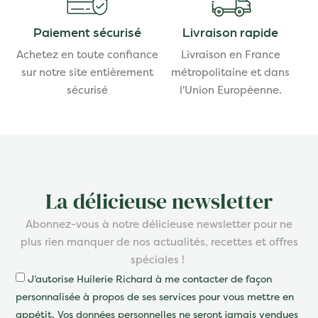
Paiement sécurisé
Livraison rapide
Achetez en toute confiance
Livraison en France
sur notre site entièrement
métropolitaine et dans
sécurisé
l'Union Européenne.
La délicieuse newsletter
Abonnez-vous à notre délicieuse newsletter pour ne
plus rien manquer de nos actualités, recettes et offres
spéciales !
J’autorise Huilerie Richard à me contacter de façon
personnalisée à propos de ses services pour vous mettre en
appétit. Vos données personnelles ne seront jamais vendues