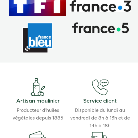
Artisan moulinier
Service client
Producteur d'huiles
Disponible du lundi au
végétales depuis 1885
vendredi de 8h à 13h et de
14h à 18h