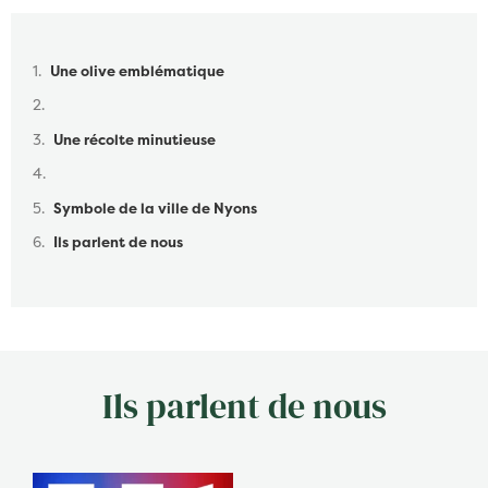
Table des matières
Une olive emblématique
Une récolte minutieuse
Symbole de la ville de Nyons
Ils parlent de nous
Ils parlent de nous