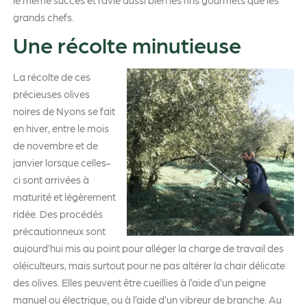
grands chefs.
Une récolte minutieuse
La récolte de ces
précieuses olives
noires de Nyons se fait
en hiver, entre le mois
de novembre et de
janvier lorsque celles-
ci sont arrivées à
maturité et légèrement
ridée. Des procédés
précautionneux sont
aujourd’hui mis au point pour alléger la charge de travail des
oléiculteurs, mais surtout pour ne pas altérer la chair délicate
des olives. Elles peuvent être cueillies à l’aide d’un peigne
manuel ou électrique, ou à l’aide d’un vibreur de branche. Au