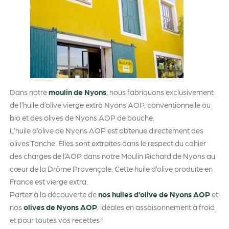
Dans notre
moulin de Nyons
, nous fabriquons exclusivement
de l’huile d’olive vierge extra Nyons AOP, conventionnelle ou
bio et des olives de Nyons AOP de bouche.
L’huile d’olive de Nyons AOP est obtenue directement des
olives Tanche. Elles sont extraites dans le respect du cahier
des charges de l’AOP dans notre Moulin Richard de Nyons au
cœur de la Drôme Provençale. Cette huile d’olive produite en
France est vierge extra.
Partez à la découverte de
nos huiles d’olive de Nyons AOP
et
nos
olives de Nyons AOP
, idéales en assaisonnement à froid
et pour toutes vos recettes !