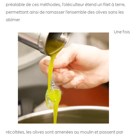
préalable de ces méthodes, l’oléiculteur étend un filet à terre,
permettant ainsi de ramasser l’ensemble des olives sans les
abîmer.
Une fois
récoltées, les olives sont amenées au moulin et passent par