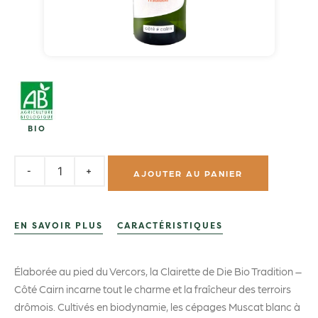
BIO
AJOUTER AU PANIER
EN SAVOIR PLUS
CARACTÉRISTIQUES
Élaborée au pied du Vercors, la Clairette de Die Bio Tradition –
Côté Cairn incarne tout le charme et la fraîcheur des terroirs
drômois. Cultivés en biodynamie, les cépages Muscat blanc à