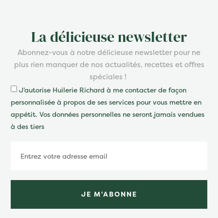
La délicieuse newsletter
Abonnez-vous à notre délicieuse newsletter pour ne
plus rien manquer de nos actualités, recettes et offres
spéciales !
J’autorise Huilerie Richard à me contacter de façon
personnalisée à propos de ses services pour vous mettre en
appétit. Vos données personnelles ne seront jamais vendues
à des tiers
JE M'ABONNE