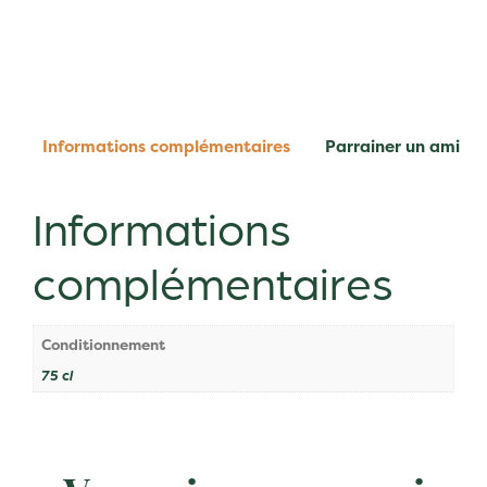
Informations complémentaires
Parrainer un ami
Informations
complémentaires
Conditionnement
75 cl