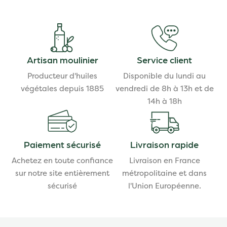
Artisan moulinier
Service client
Producteur d'huiles
Disponible du lundi au
végétales depuis 1885
vendredi de 8h à 13h et de
14h à 18h
Paiement sécurisé
Livraison rapide
Achetez en toute confiance
Livraison en France
sur notre site entièrement
métropolitaine et dans
sécurisé
l'Union Européenne.