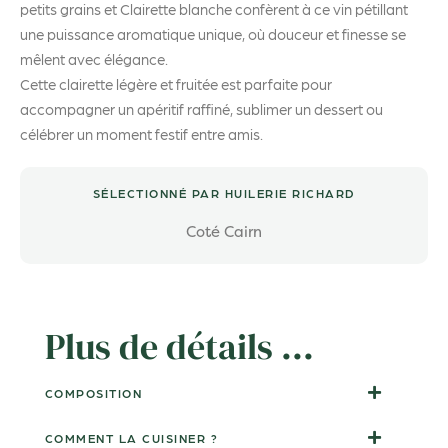
petits grains et Clairette blanche confèrent à ce vin pétillant
une puissance aromatique unique, où douceur et finesse se
mêlent avec élégance.
Cette clairette légère et fruitée est parfaite pour
accompagner un apéritif raffiné, sublimer un dessert ou
célébrer un moment festif entre amis.
SÉLECTIONNÉ PAR HUILERIE RICHARD
Coté Cairn
Plus de détails ...
COMPOSITION
COMMENT LA CUISINER ?