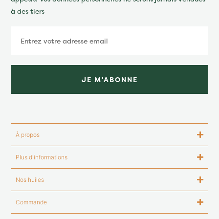
à des tiers
JE M'ABONNE
À propos
Plus d'informations
Nos huiles
Commande