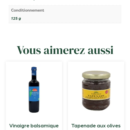
Conditionnement
125 g
Vous aimerez aussi
Vinaigre balsamique
Tapenade aux olives