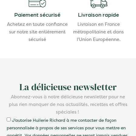
Paiement sécurisé
Livraison rapide
Achetez en toute confiance
Livraison en France
sur notre site entièrement
métropolitaine et dans
sécurisé
l'Union Européenne.
La délicieuse newsletter
Abonnez-vous à notre délicieuse newsletter pour ne
plus rien manquer de nos actualités, recettes et offres
spéciales !
J’autorise Huilerie Richard à me contacter de façon
personnalisée à propos de ses services pour vous mettre en
appétit. Vos données personnelles ne seront jamais vendues