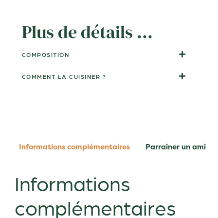
Plus de détails ...
COMPOSITION
COMMENT LA CUISINER ?
Informations complémentaires
Parrainer un ami
Informations
complémentaires