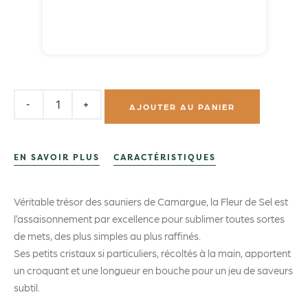
AJOUTER AU PANIER
EN SAVOIR PLUS
CARACTÉRISTIQUES
Véritable trésor des sauniers de Camargue, la Fleur de Sel est
l’assaisonnement par excellence pour sublimer toutes sortes
de mets, des plus simples au plus raffinés.
Ses petits cristaux si particuliers, récoltés à la main, apportent
un croquant et une longueur en bouche pour un jeu de saveurs
subtil.