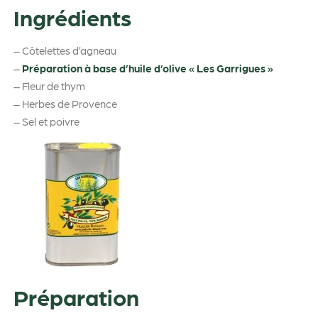
Ingrédients
– Côtelettes d’agneau
–
Préparation à base d’huile d’olive « Les Garrigues »
– Fleur de thym
– Herbes de Provence
– Sel et poivre
Préparation