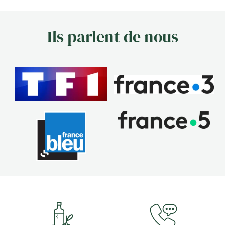
Ils parlent de nous