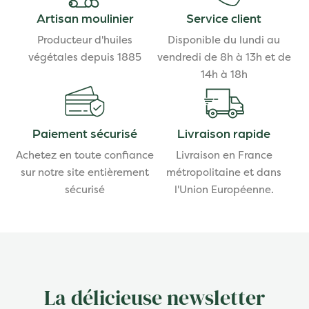
Artisan moulinier
Service client
Producteur d'huiles
Disponible du lundi au
végétales depuis 1885
vendredi de 8h à 13h et de
14h à 18h
Paiement sécurisé
Livraison rapide
Achetez en toute confiance
Livraison en France
sur notre site entièrement
métropolitaine et dans
sécurisé
l'Union Européenne.
La délicieuse newsletter