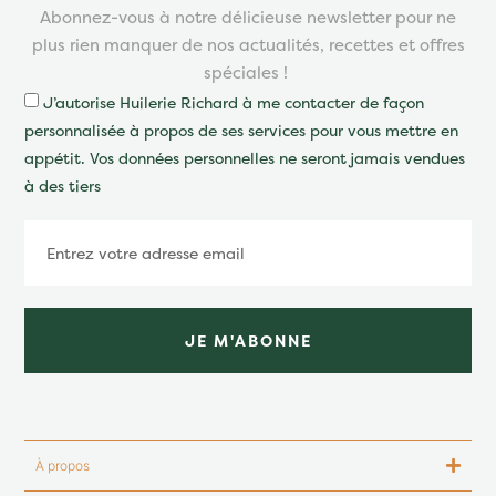
Abonnez-vous à notre délicieuse newsletter pour ne
plus rien manquer de nos actualités, recettes et offres
spéciales !
J’autorise Huilerie Richard à me contacter de façon
personnalisée à propos de ses services pour vous mettre en
appétit. Vos données personnelles ne seront jamais vendues
à des tiers
JE M'ABONNE
À propos