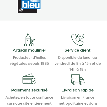
Artisan moulinier
Service client
Producteur d'huiles
Disponible du lundi au
végétales depuis 1885
vendredi de 8h à 13h et de
14h à 18h
Paiement sécurisé
Livraison rapide
Achetez en toute confiance
Livraison en France
sur notre site entièrement
métropolitaine et dans