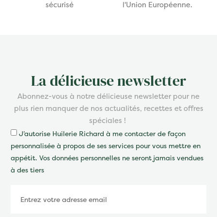
sécurisé
l'Union Européenne.
La délicieuse newsletter
Abonnez-vous à notre délicieuse newsletter pour ne
plus rien manquer de nos actualités, recettes et offres
spéciales !
J’autorise Huilerie Richard à me contacter de façon
personnalisée à propos de ses services pour vous mettre en
appétit. Vos données personnelles ne seront jamais vendues
à des tiers