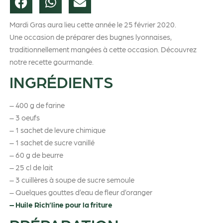
Mardi Gras aura lieu cette année le 25 février 2020.
Une occasion de préparer des bugnes lyonnaises,
traditionnellement mangées à cette occasion. Découvrez
notre recette gourmande.
INGRÉDIENTS
– 400 g de farine
– 3 oeufs
– 1 sachet de levure chimique
– 1 sachet de sucre vanillé
– 60 g de beurre
– 25 cl de lait
– 3 cuillères à soupe de sucre semoule
– Quelques gouttes d’eau de fleur d’oranger
– Huile Rich’line pour la friture