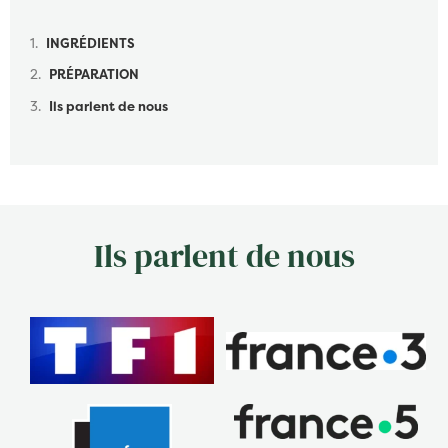
Table des matières
INGRÉDIENTS
PRÉPARATION
Ils parlent de nous
Ils parlent de nous