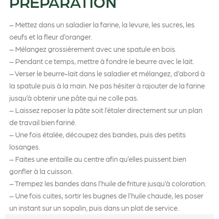
PRÉPARATION
– Mettez dans un saladier la farine, la levure, les sucres, les
oeufs et la fleur d’oranger.
– Mélangez grossièrement avec une spatule en bois.
– Pendant ce temps, mettre à fondre le beurre avec le lait.
– Verser le beurre-lait dans le saladier et mélangez, d’abord à
la spatule puis à la main. Ne pas hésiter à rajouter de la farine
jusqu’à obtenir une pâte qui ne colle pas.
– Laissez reposer la pâte soit l’étaler directement sur un plan
de travail bien fariné.
– Une fois étalée, découpez des bandes, puis des petits
losanges.
– Faites une entaille au centre afin qu’elles puissent bien
gonfler à la cuisson.
– Trempez les bandes dans l’huile de friture jusqu’à coloration.
– Une fois cuites, sortir les bugnes de l’huile chaude, les poser
un instant sur un sopalin, puis dans un plat de service.