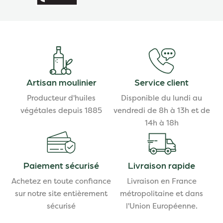
Artisan moulinier
Service client
Producteur d'huiles
Disponible du lundi au
végétales depuis 1885
vendredi de 8h à 13h et de
14h à 18h
Paiement sécurisé
Livraison rapide
Achetez en toute confiance
Livraison en France
sur notre site entièrement
métropolitaine et dans
sécurisé
l'Union Européenne.