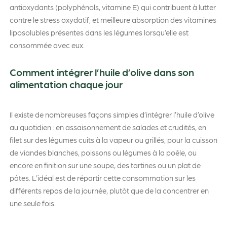
antioxydants (polyphénols, vitamine E) qui contribuent à lutter
contre le stress oxydatif, et meilleure absorption des vitamines
liposolubles présentes dans les légumes lorsqu’elle est
consommée avec eux.
Comment intégrer l’huile d’olive dans son
alimentation chaque jour
Il existe de nombreuses façons simples d’intégrer l’huile d’olive
au quotidien : en assaisonnement de salades et crudités, en
filet sur des légumes cuits à la vapeur ou grillés, pour la cuisson
de viandes blanches, poissons ou légumes à la poêle, ou
encore en finition sur une soupe, des tartines ou un plat de
pâtes. L’idéal est de répartir cette consommation sur les
différents repas de la journée, plutôt que de la concentrer en
une seule fois.