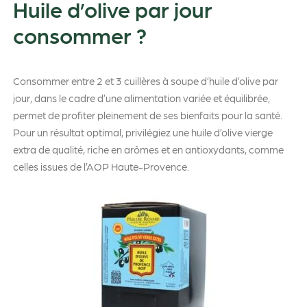
Huile d’olive par jour
consommer ?
Consommer entre 2 et 3 cuillères à soupe d’huile d’olive par
jour, dans le cadre d’une alimentation variée et équilibrée,
permet de profiter pleinement de ses bienfaits pour la santé.
Pour un résultat optimal, privilégiez une huile d’olive vierge
extra de qualité, riche en arômes et en antioxydants, comme
celles issues de l’AOP Haute-Provence.