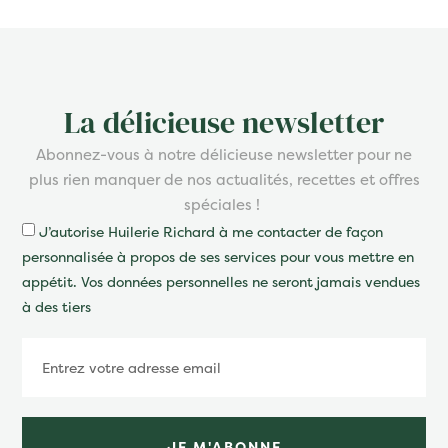
La délicieuse newsletter
Abonnez-vous à notre délicieuse newsletter pour ne
plus rien manquer de nos actualités, recettes et offres
spéciales !
J’autorise Huilerie Richard à me contacter de façon
personnalisée à propos de ses services pour vous mettre en
appétit. Vos données personnelles ne seront jamais vendues
à des tiers
JE M'ABONNE