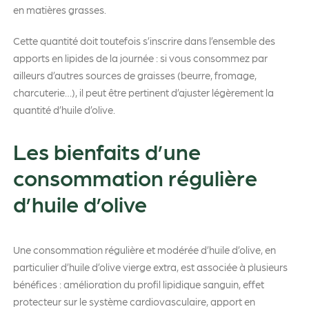
en matières grasses.
Cette quantité doit toutefois s’inscrire dans l’ensemble des
apports en lipides de la journée : si vous consommez par
ailleurs d’autres sources de graisses (beurre, fromage,
charcuterie…), il peut être pertinent d’ajuster légèrement la
quantité d’huile d’olive.
Les bienfaits d’une
consommation régulière
d’huile d’olive
Une consommation régulière et modérée d’huile d’olive, en
particulier d’huile d’olive vierge extra, est associée à plusieurs
bénéfices : amélioration du profil lipidique sanguin, effet
protecteur sur le système cardiovasculaire, apport en