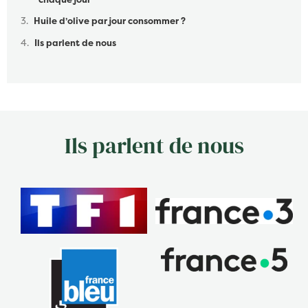
Huile d’olive par jour consommer ?
Ils parlent de nous
Ils parlent de nous