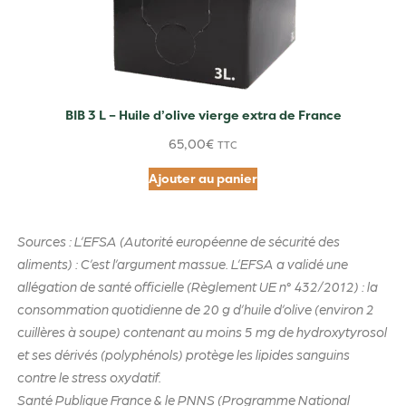
BIB 3 L – Huile d’olive vierge extra de France
65,00
€
TTC
Ajouter au panier
Sources : L’EFSA (Autorité européenne de sécurité des
aliments) : C’est l’argument massue. L’EFSA a validé une
allégation de santé officielle (Règlement UE n° 432/2012) : la
consommation quotidienne de 20 g d’huile d’olive (environ 2
cuillères à soupe) contenant au moins 5 mg de hydroxytyrosol
et ses dérivés (polyphénols) protège les lipides sanguins
contre le stress oxydatif.
Santé Publique France & le PNNS (Programme National