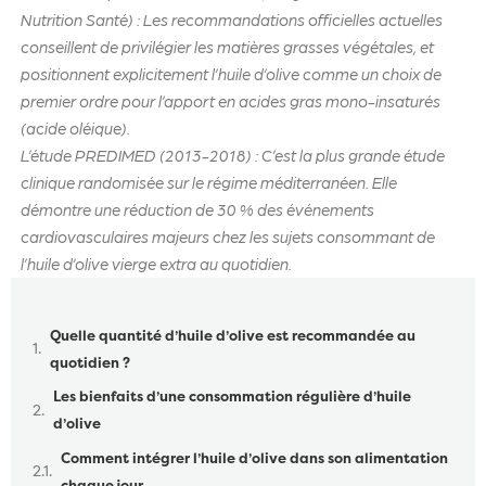
Nutrition Santé) : Les recommandations officielles actuelles
conseillent de privilégier les matières grasses végétales, et
positionnent explicitement l’huile d’olive comme un choix de
premier ordre pour l’apport en acides gras mono-insaturés
(acide oléique).
L’étude PREDIMED (2013-2018) : C’est la plus grande étude
clinique randomisée sur le régime méditerranéen. Elle
démontre une réduction de 30 % des événements
cardiovasculaires majeurs chez les sujets consommant de
l’huile d’olive vierge extra au quotidien.
Table des matières
Quelle quantité d’huile d’olive est recommandée au
quotidien ?
Les bienfaits d’une consommation régulière d’huile
d’olive
Comment intégrer l’huile d’olive dans son alimentation
chaque jour