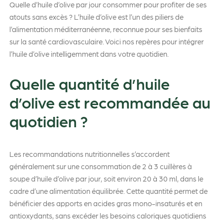
Quelle d’huile d’olive par jour consommer pour profiter de ses
atouts sans excès ? L’huile d’olive est l’un des piliers de
l’alimentation méditerranéenne, reconnue pour ses bienfaits
sur la santé cardiovasculaire. Voici nos repères pour intégrer
l’huile d’olive intelligemment dans votre quotidien.
Quelle quantité d’huile
d’olive est recommandée au
quotidien ?
Les recommandations nutritionnelles s’accordent
généralement sur une consommation de 2 à 3 cuillères à
soupe d’huile d’olive par jour, soit environ 20 à 30 ml, dans le
cadre d’une alimentation équilibrée. Cette quantité permet de
bénéficier des apports en acides gras mono-insaturés et en
antioxydants, sans excéder les besoins caloriques quotidiens