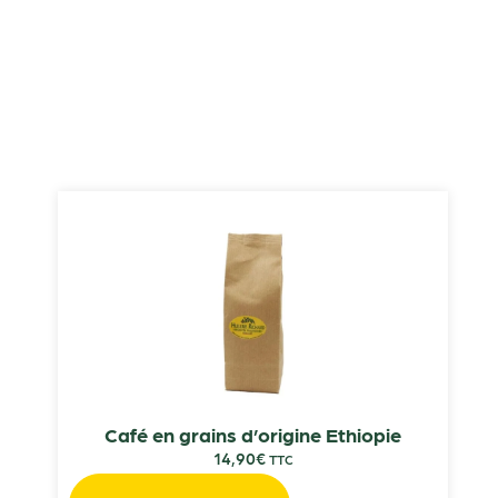
Café en grains d’origine Ethiopie
14,90
€
TTC