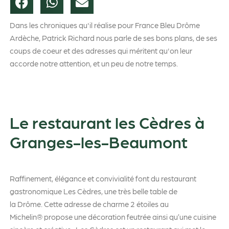
Dans les chroniques qu'il réalise pour France Bleu Drôme
Ardèche, Patrick Richard nous parle de ses bons plans, de ses
coups de coeur et des adresses qui méritent qu'on leur
accorde notre attention, et un peu de notre temps.
Le restaurant les Cèdres à
Granges-les-Beaumont
Raffinement, élégance et convivialité font du restaurant
gastronomique Les Cèdres, une très belle table de
la Drôme. Cette adresse de charme 2 étoiles au
Michelin® propose une décoration feutrée ainsi qu’une cuisine