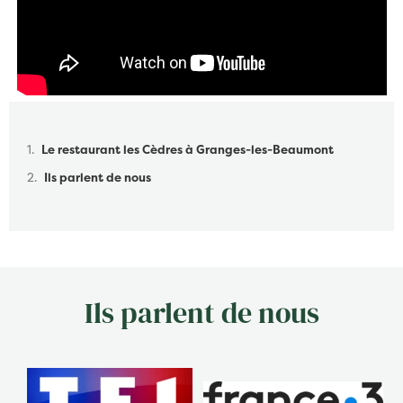
Table des matières
Le restaurant les Cèdres à Granges-les-Beaumont
Ils parlent de nous
Ils parlent de nous