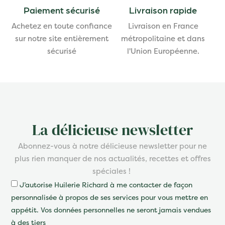
Paiement sécurisé
Livraison rapide
Achetez en toute confiance
Livraison en France
sur notre site entièrement
métropolitaine et dans
sécurisé
l'Union Européenne.
La délicieuse newsletter
Abonnez-vous à notre délicieuse newsletter pour ne
plus rien manquer de nos actualités, recettes et offres
spéciales !
J’autorise Huilerie Richard à me contacter de façon
personnalisée à propos de ses services pour vous mettre en
appétit. Vos données personnelles ne seront jamais vendues
à des tiers