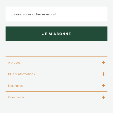
JE M'ABONNE
À propos
Plus d'informations
Nos huiles
Commande