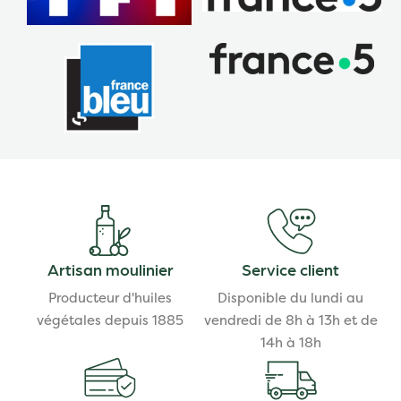
Artisan moulinier
Service client
Producteur d'huiles
Disponible du lundi au
végétales depuis 1885
vendredi de 8h à 13h et de
14h à 18h