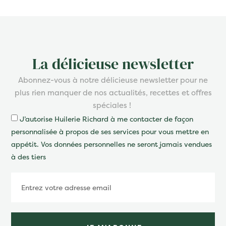
La délicieuse newsletter
Abonnez-vous à notre délicieuse newsletter pour ne
plus rien manquer de nos actualités, recettes et offres
spéciales !
J’autorise Huilerie Richard à me contacter de façon
personnalisée à propos de ses services pour vous mettre en
appétit. Vos données personnelles ne seront jamais vendues
à des tiers