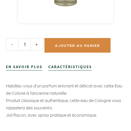
AJOUTER AU PANIER
EN SAVOIR PLUS
CARACTÉRISTIQUES
Habillez-vous d’un parfum enivrant et délicat avec cette Eau
de Colone à l’ancienne naturelle.
Produit classique et authentique, cette eau de Cologne vous
rappelera des souvenirs.
Joli flacon, avec spray pratique et économique.