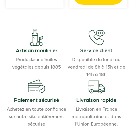
Artisan moulinier
Service client
Producteur d'huiles
Disponible du lundi au
végétales depuis 1885
vendredi de 8h à 13h et de
14h à 18h
Paiement sécurisé
Livraison rapide
Achetez en toute confiance
Livraison en France
sur notre site entièrement
métropolitaine et dans
sécurisé
l'Union Européenne.