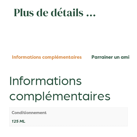
Plus de détails ...
Informations complémentaires
Parrainer un ami
Informations
complémentaires
Conditionnement
125 ML