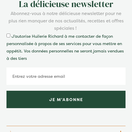
La délicieuse newsletter
Abonnez-vous à notre délicieuse newsletter pour ne
plus rien manquer de nos actualités, recettes et offres
spéciales !
J’autorise Huilerie Richard à me contacter de façon
personnalisée à propos de ses services pour vous mettre en
appétit. Vos données personnelles ne seront jamais vendues
à des tiers
JE M'ABONNE