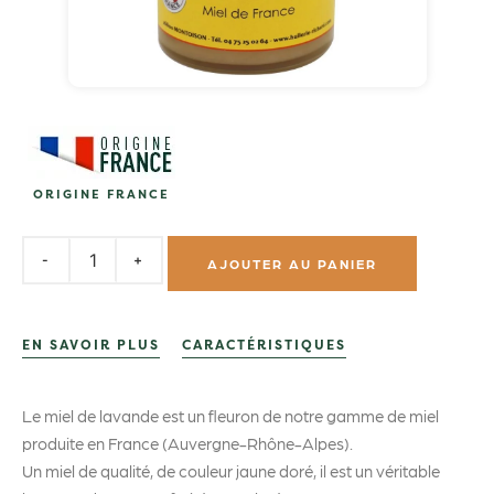
ORIGINE FRANCE
AJOUTER AU PANIER
EN SAVOIR PLUS
CARACTÉRISTIQUES
Le miel de lavande est un fleuron de notre gamme de miel
produite en France (Auvergne-Rhône-Alpes).
Un miel de qualité, de couleur jaune doré, il est un véritable