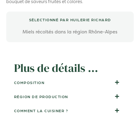
bouquet de saveurs fruités et colorés.
SÉLECTIONNÉ PAR HUILERIE RICHARD
Miels récoltés dans la région Rhône-Alpes
Plus de détails ...
COMPOSITION
RÉGION DE PRODUCTION
COMMENT LA CUISINER ?