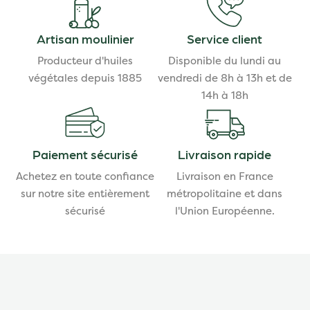
Artisan moulinier
Service client
Producteur d'huiles
Disponible du lundi au
végétales depuis 1885
vendredi de 8h à 13h et de
14h à 18h
Paiement sécurisé
Livraison rapide
Achetez en toute confiance
Livraison en France
sur notre site entièrement
métropolitaine et dans
sécurisé
l'Union Européenne.