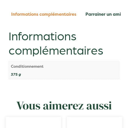
Informations complémentaires
Parrainer un ami
Informations
complémentaires
Conditionnement
375 g
Vous aimerez aussi