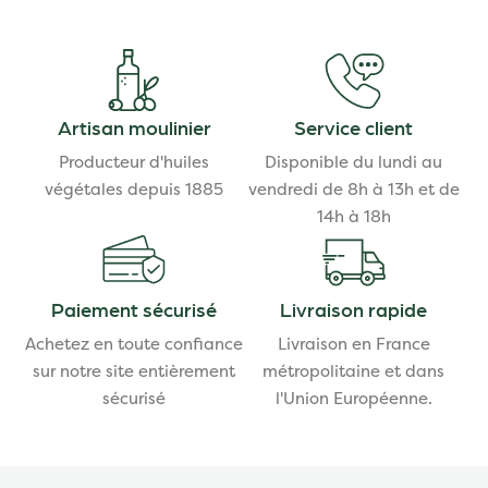
Artisan moulinier
Service client
Producteur d'huiles
Disponible du lundi au
végétales depuis 1885
vendredi de 8h à 13h et de
14h à 18h
Paiement sécurisé
Livraison rapide
Achetez en toute confiance
Livraison en France
sur notre site entièrement
métropolitaine et dans
sécurisé
l'Union Européenne.