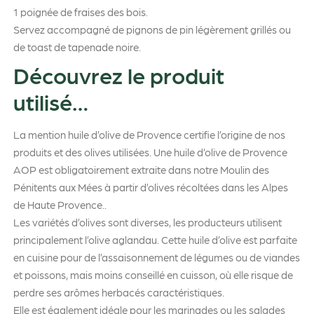
1 poignée de fraises des bois.
Servez accompagné de pignons de pin légèrement grillés ou
de toast de tapenade noire.
Découvrez le produit
utilisé…
La mention huile d’olive de Provence certifie l’origine de nos
produits et des olives utilisées. Une huile d’olive de Provence
AOP est obligatoirement extraite dans notre Moulin des
Pénitents aux Mées à partir d’olives récoltées dans les Alpes
de Haute Provence..
Les variétés d’olives sont diverses, les producteurs utilisent
principalement l’olive aglandau. Cette huile d’olive est parfaite
en cuisine pour de l’assaisonnement de légumes ou de viandes
et poissons, mais moins conseillé en cuisson, où elle risque de
perdre ses arômes herbacés caractéristiques.
Elle est également idéale pour les marinades ou les salades