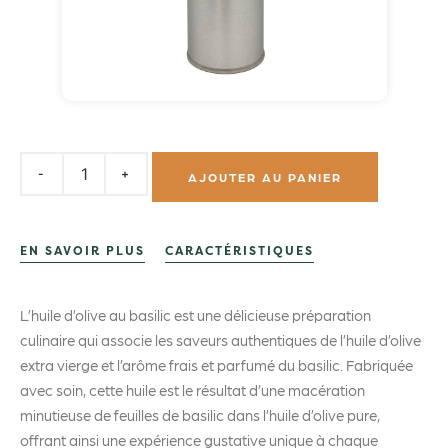
AJOUTER AU PANIER
EN SAVOIR PLUS
CARACTÉRISTIQUES
L’huile d’olive au basilic est une délicieuse préparation
culinaire qui associe les saveurs authentiques de l’huile d’olive
extra vierge et l’arôme frais et parfumé du basilic. Fabriquée
avec soin, cette huile est le résultat d’une macération
minutieuse de feuilles de basilic dans l’huile d’olive pure,
offrant ainsi une expérience gustative unique à chaque