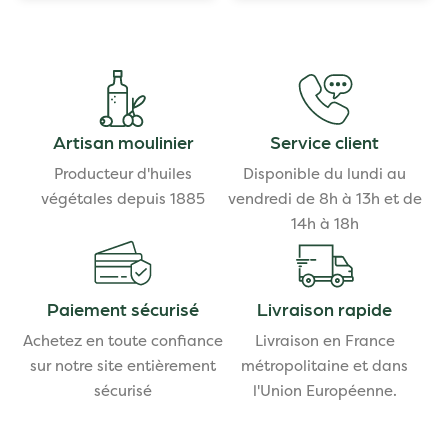
Artisan moulinier
Service client
Producteur d'huiles
Disponible du lundi au
végétales depuis 1885
vendredi de 8h à 13h et de
14h à 18h
Paiement sécurisé
Livraison rapide
Achetez en toute confiance
Livraison en France
sur notre site entièrement
métropolitaine et dans
sécurisé
l'Union Européenne.