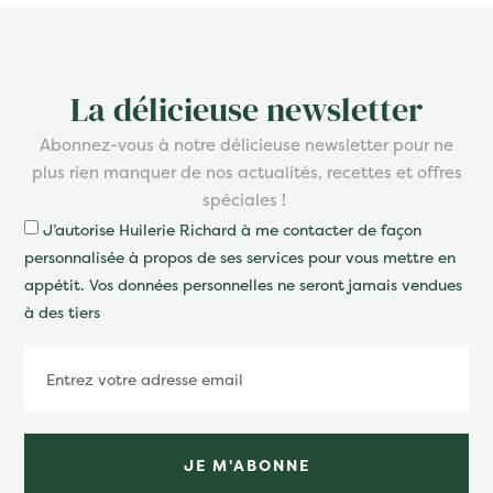
La délicieuse newsletter
Abonnez-vous à notre délicieuse newsletter pour ne
plus rien manquer de nos actualités, recettes et offres
spéciales !
J’autorise Huilerie Richard à me contacter de façon
personnalisée à propos de ses services pour vous mettre en
appétit. Vos données personnelles ne seront jamais vendues
à des tiers
JE M'ABONNE