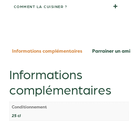
COMMENT LA CUISINER ?
Informations complémentaires
Parrainer un ami
Informations
complémentaires
Conditionnement
25 cl