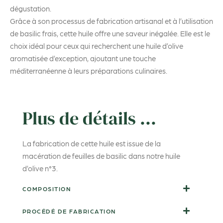
dégustation.
Grâce à son processus de fabrication artisanal et à l’utilisation
de basilic frais, cette huile offre une saveur inégalée. Elle est le
choix idéal pour ceux qui recherchent une huile d’olive
aromatisée d’exception, ajoutant une touche
méditerranéenne à leurs préparations culinaires.
Plus de détails ...
La fabrication de cette huile est issue de la
macération de feuilles de basilic dans notre huile
d’olive n°3.
COMPOSITION
PROCÉDÉ DE FABRICATION