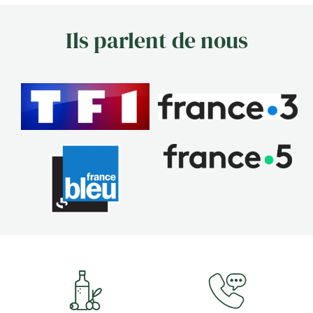
Ils parlent de nous