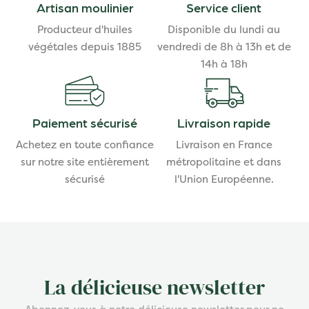
Artisan moulinier
Service client
Producteur d'huiles
Disponible du lundi au
végétales depuis 1885
vendredi de 8h à 13h et de
14h à 18h
Paiement sécurisé
Livraison rapide
Achetez en toute confiance
Livraison en France
sur notre site entièrement
métropolitaine et dans
sécurisé
l'Union Européenne.
La délicieuse newsletter