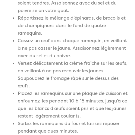
soient tendres. Assaisonnez avec du sel et du
poivre selon votre goût.
Répartissez le mélange d’épinards, de brocolis et
de champignons dans le fond de quatre
ramequins.
Cassez un œuf dans chaque ramequin, en veillant
à ne pas casser le jaune. Assaisonnez légèrement
avec du sel et du poivre.
Versez délicatement la crème fraîche sur les œufs,
en veillant à ne pas recouvrir les jaunes.
Saupoudrez le fromage râpé sur le dessus des
œufs.
Placez les ramequins sur une plaque de cuisson et
enfournez-les pendant 10 à 15 minutes, jusqu’à ce
que les blancs d’œufs soient pris et que les jaunes
restent légèrement coulants.
Sortez les ramequins du four et laissez reposer
pendant quelques minutes.