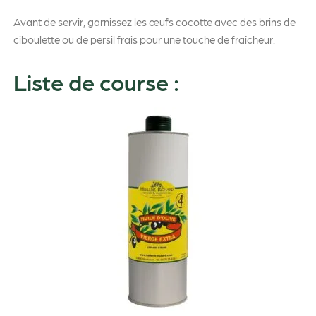
Avant de servir, garnissez les œufs cocotte avec des brins de
ciboulette ou de persil frais pour une touche de fraîcheur.
Liste de course :