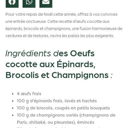
Pour votre repas de Noël cette année, offrez à vos convives
une entrée onctueuse. Cette recette d’œufs cocotte aux
épinards, brocolis et champignons, une fusion harmonieuse de
verdures et de textures, ravira les palais les plus exigeants.
Ingrédients d
es Oeufs
cocotte aux Épinards,
Brocolis et Champignons
:
4 œufs frais
100 g d’épinards frais, lavés et hachés
100 g de brocolis, coupés en petits bouquets
100 g de champignons variés (champignons de
Paris, shiitaké, ou pleurotes), émincés