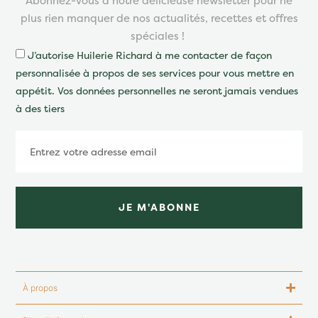
Abonnez-vous à notre délicieuse newsletter pour ne
plus rien manquer de nos actualités, recettes et offres
spéciales !
J’autorise Huilerie Richard à me contacter de façon
personnalisée à propos de ses services pour vous mettre en
appétit. Vos données personnelles ne seront jamais vendues
à des tiers
JE M'ABONNE
À propos