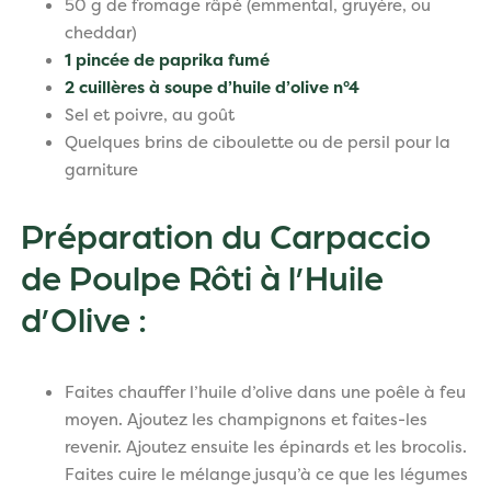
50 g de fromage râpé (emmental, gruyère, ou
cheddar)
1 pincée de paprika fumé
2 cuillères à soupe d’huile d’olive n°4
Sel et poivre, au goût
Quelques brins de ciboulette ou de persil pour la
garniture
Préparation du Carpaccio
de Poulpe Rôti à l’Huile
d’Olive :
Faites chauffer l’huile d’olive dans une poêle à feu
moyen. Ajoutez les champignons et faites-les
revenir. Ajoutez ensuite les épinards et les brocolis.
Faites cuire le mélange jusqu’à ce que les légumes