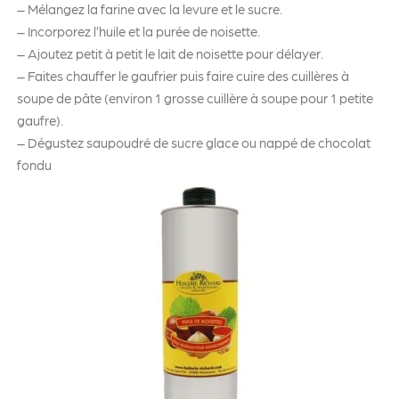
– Mélangez la farine avec la levure et le sucre.
– Incorporez l’huile et la purée de noisette.
– Ajoutez petit à petit le lait de noisette pour délayer.
– Faites chauffer le gaufrier puis faire cuire des cuillères à
soupe de pâte (environ 1 grosse cuillère à soupe pour 1 petite
gaufre).
– Dégustez saupoudré de sucre glace ou nappé de
chocolat
fondu