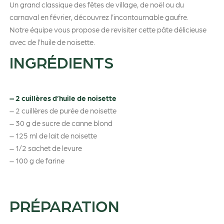
Un grand classique des fêtes de village, de noël ou du
carnaval en février, découvrez l’incontournable gaufre.
Notre équipe vous propose de revisiter cette pâte délicieuse
avec de l’huile de noisette.
INGRÉDIENTS
– 2 cuillères d’huile de noisette
– 2 cuillères de purée de noisette
– 30 g de sucre de canne blond
– 125 ml de lait de noisette
– 1/2 sachet de levure
– 100 g de farine
PRÉPARATION