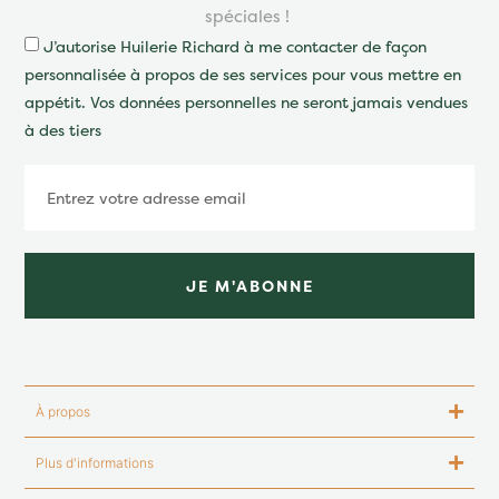
spéciales !
J’autorise Huilerie Richard à me contacter de façon
personnalisée à propos de ses services pour vous mettre en
appétit. Vos données personnelles ne seront jamais vendues
à des tiers
JE M'ABONNE
À propos
Plus d'informations