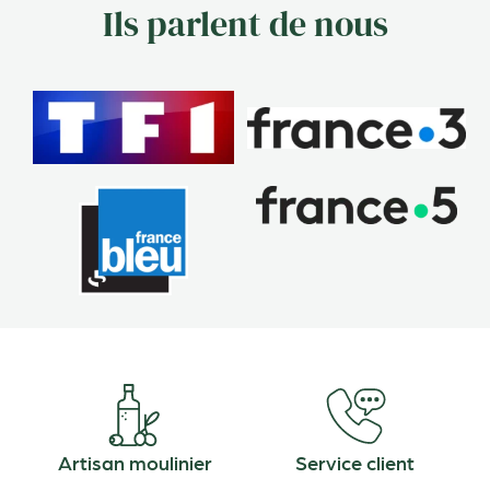
Ils parlent de nous
Artisan moulinier
Service client