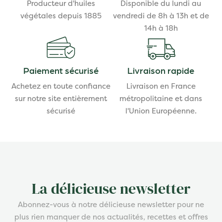
Producteur d'huiles
Disponible du lundi au
végétales depuis 1885
vendredi de 8h à 13h et de
14h à 18h
Paiement sécurisé
Livraison rapide
Achetez en toute confiance
Livraison en France
sur notre site entièrement
métropolitaine et dans
sécurisé
l'Union Européenne.
La délicieuse newsletter
Abonnez-vous à notre délicieuse newsletter pour ne
plus rien manquer de nos actualités, recettes et offres