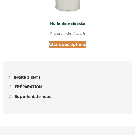
Huile de noisette
A partir de
11,90
€
Choix des options
Table des matières
INGRÉDIENTS
PRÉPARATION
Ils parlent de nous