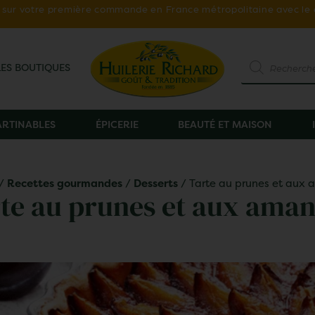
ur votre première commande en France métropolitaine avec le
LES BOUTIQUES
TARTINABLES
ÉPICERIE
BEAUTÉ ET MAISON
/
Recettes gourmandes
/
Desserts
/ Tarte au prunes et aux
te au prunes et aux ama