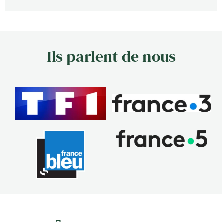
Ils parlent de nous