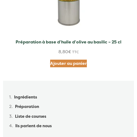
Préparation à base d’huile d’olive au basilic – 25 cl
8,80
€
TTC
Ajouter au panier
Table des matières
Ingrédients
Préparation
Liste de courses
Ils parlent de nous