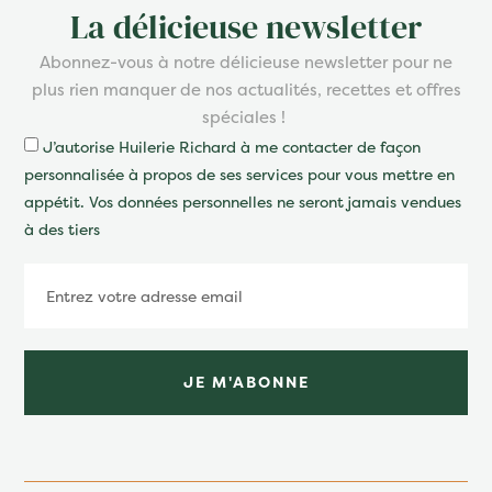
La délicieuse newsletter
Abonnez-vous à notre délicieuse newsletter pour ne
plus rien manquer de nos actualités, recettes et offres
spéciales !
J’autorise Huilerie Richard à me contacter de façon
personnalisée à propos de ses services pour vous mettre en
appétit. Vos données personnelles ne seront jamais vendues
à des tiers
JE M'ABONNE