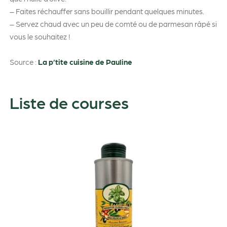
– Faites réchauffer sans bouillir pendant quelques minutes.
– Servez chaud avec un peu de comté ou de parmesan râpé si
vous le souhaitez !
Source :
La p’tite cuisine de Pauline
Liste de courses