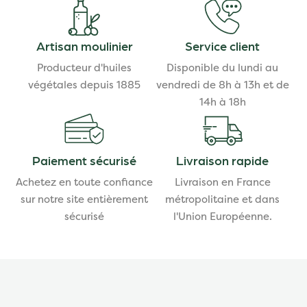
Artisan moulinier
Service client
Producteur d'huiles
Disponible du lundi au
végétales depuis 1885
vendredi de 8h à 13h et de
14h à 18h
Paiement sécurisé
Livraison rapide
Achetez en toute confiance
Livraison en France
sur notre site entièrement
métropolitaine et dans
sécurisé
l'Union Européenne.