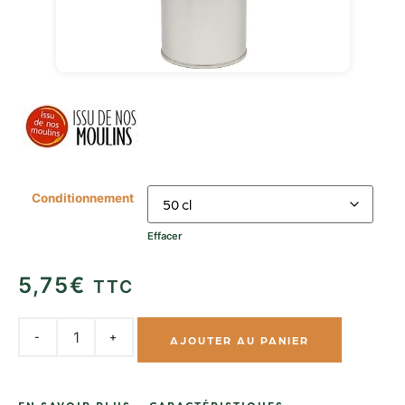
Conditionnement
Effacer
5,75
€
TTC
AJOUTER AU PANIER