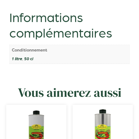
Informations
complémentaires
Conditionnement
1 litre
,
50 cl
Vous aimerez aussi