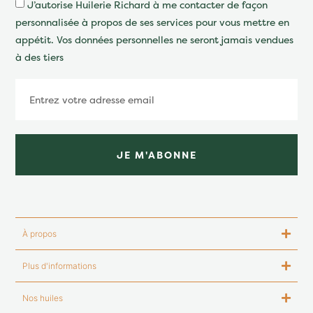
J’autorise Huilerie Richard à me contacter de façon
personnalisée à propos de ses services pour vous mettre en
appétit. Vos données personnelles ne seront jamais vendues
à des tiers
JE M'ABONNE
À propos
Plus d'informations
Nos huiles