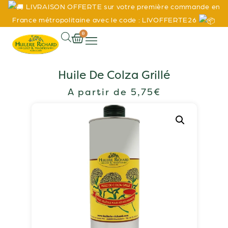
LIVRAISON OFFERTE sur votre première commande en
France métropolitaine avec le code : LIVOFFERTE26
0
Huile De Colza Grillé
A partir de
5,75
€