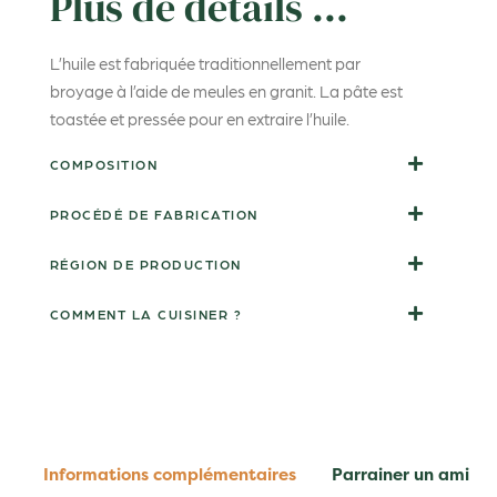
Plus de détails ...
L’huile est fabriquée traditionnellement par
broyage à l’aide de meules en granit. La pâte est
toastée et pressée pour en extraire l’huile.
COMPOSITION
PROCÉDÉ DE FABRICATION
RÉGION DE PRODUCTION
COMMENT LA CUISINER ?
Informations complémentaires
Parrainer un ami