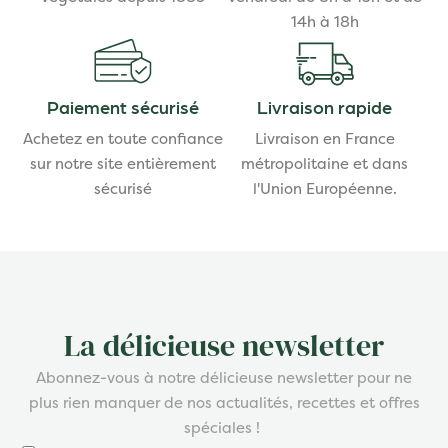
14h à 18h
Paiement sécurisé
Livraison rapide
Achetez en toute confiance
Livraison en France
sur notre site entièrement
métropolitaine et dans
sécurisé
l'Union Européenne.
La délicieuse newsletter
Abonnez-vous à notre délicieuse newsletter pour ne
plus rien manquer de nos actualités, recettes et offres
spéciales !